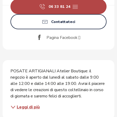
06 33 81 24
▒▒
Contattateci
Pagina Facebook
Descrizione
POSATE ARTIGIANALI Atelier Boutique: il 
negozio è aperto dal lunedì al sabato dalle 9:00 
alle 12:00 e dalle 14:00 alle 19:00. Avrai il piacere 
di vedere le creazioni di questo coltellinaio in corso 
di giornata e saremo felici di accoglierti.
Leggi di più