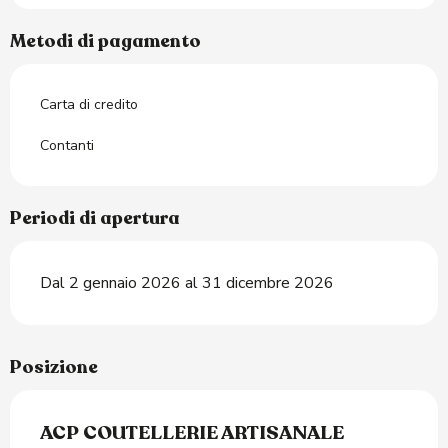
Metodi di pagamento
Carta di credito
Contanti
Periodi di apertura
Dal 2 gennaio 2026 al 31 dicembre 2026
Posizione
ACP COUTELLERIE ARTISANALE