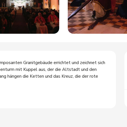
imposanten Granitgebäude errichtet und zeichnet sich 
kenturm mit Kuppel aus, der die Altstadt und den 
ng hängen die Ketten und das Kreuz, die der rote 