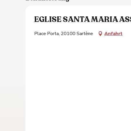
EGLISE SANTA MARIA A
Place Porta, 20100 Sartène
Anfahrt