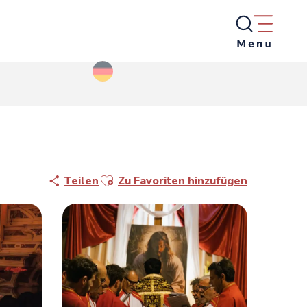
Ajouter aux favoris
Teilen
Zu Favoriten hinzufügen