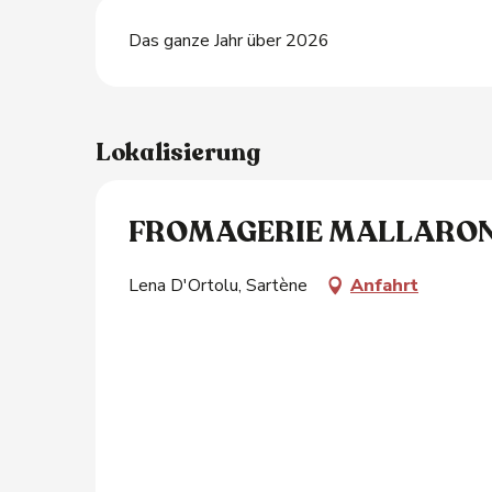
Das ganze Jahr über 2026
Lokalisierung
FROMAGERIE MALLARON
Lena D'Ortolu, Sartène
Anfahrt