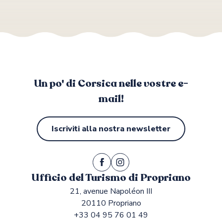
Un po' di Corsica nelle vostre e-
mail!
Iscriviti alla nostra newsletter
Ufficio del Turismo di Propriano
21, avenue Napoléon III
20110 Propriano
+33 04 95 76 01 49