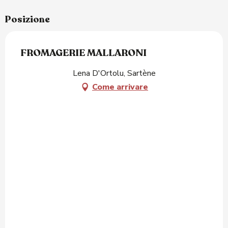
Posizione
FROMAGERIE MALLARONI
Lena D'Ortolu, Sartène
Come arrivare