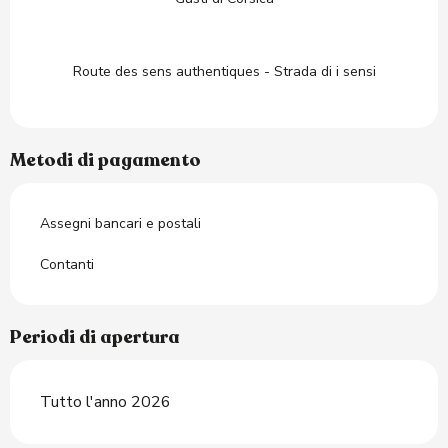
Route des sens authentiques - Strada di i sensi
Metodi di pagamento
Assegni bancari e postali
Contanti
Periodi di apertura
Tutto l'anno 2026