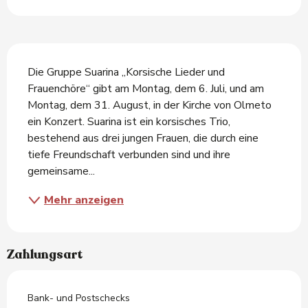
Beschreibung
Die Gruppe Suarina „Korsische Lieder und 
Frauenchöre“ gibt am Montag, dem 6. Juli, und am 
Montag, dem 31. August, in der Kirche von Olmeto 
ein Konzert. Suarina ist ein korsisches Trio, 
bestehend aus drei jungen Frauen, die durch eine 
tiefe Freundschaft verbunden sind und ihre 
gemeinsame...
Mehr anzeigen
Zahlungsart
Bank- und Postschecks