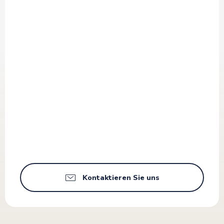
Kontaktieren Sie uns