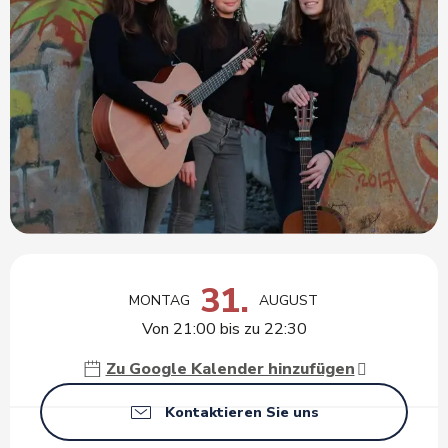
Öffnungszeiten & Kontaktdaten
31.
MONTAG
AUGUST
Von 21:00 bis zu 22:30
Zu Google Kalender hinzufügen
Kontaktieren Sie uns