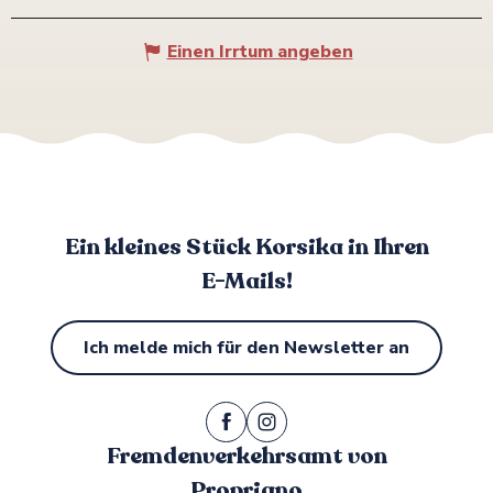
Einen Irrtum angeben
Ein kleines Stück Korsika in Ihren
E-Mails!
Ich melde mich für den Newsletter an
Fremdenverkehrsamt von
Propriano