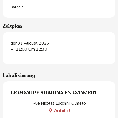
Bargeld
Zeitplan
der 31 August 2026
21:00 Um 22:30
Lokalisierung
LE GROUPE SUARINA EN CONCERT
Rue Nicolas Lucchini, Olmeto
Anfahrt