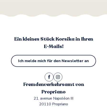
Ein kleines Stück Korsika in Ihren
E-Mails!
Ich melde mich für den Newsletter an
Fremdenverkehrsamt von
Propriano
21, avenue Napoléon III
20110 Propriano