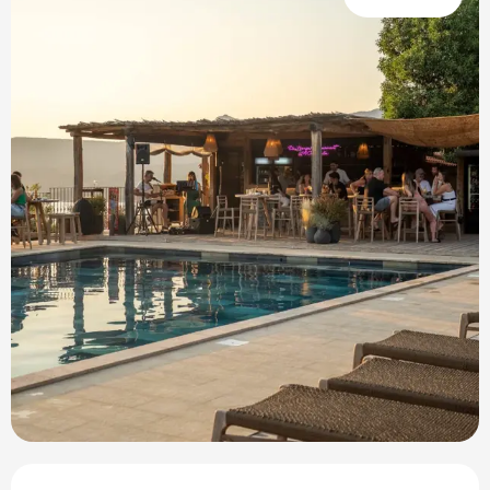
Öffnungszeiten & Kontaktdaten