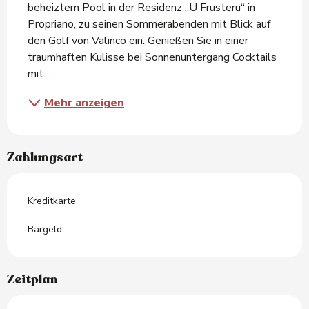
beheiztem Pool in der Residenz „U Frusteru“ in 
Propriano, zu seinen Sommerabenden mit Blick auf 
den Golf von Valinco ein. Genießen Sie in einer 
traumhaften Kulisse bei Sonnenuntergang Cocktails 
mit...
Mehr anzeigen
Zahlungsart
Kreditkarte
Bargeld
Zeitplan