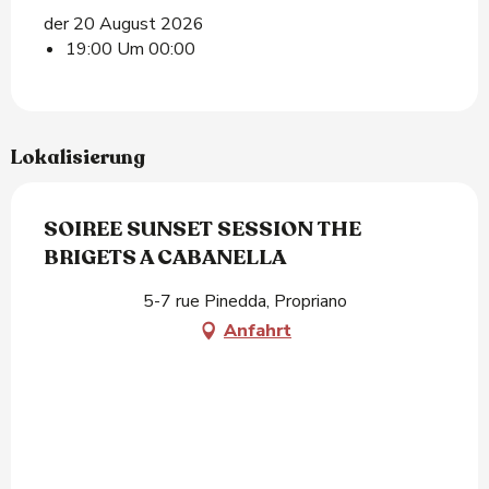
der 20 August 2026
19:00 Um 00:00
Lokalisierung
SOIREE SUNSET SESSION THE
BRIGETS A CABANELLA
5-7 rue Pinedda, Propriano
Anfahrt