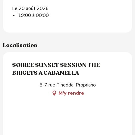
Le 20 août 2026
19:00 à 00:00
Localisation
SOIREE SUNSET SESSION THE
BRIGETS A CABANELLA
5-7 rue Pinedda, Propriano
M'y rendre