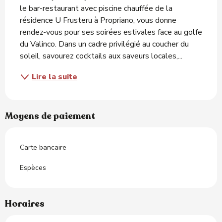
le bar-restaurant avec piscine chauffée de la 
résidence U Frusteru à Propriano, vous donne 
rendez-vous pour ses soirées estivales face au golfe 
du Valinco. Dans un cadre privilégié au coucher du 
soleil, savourez cocktails aux saveurs locales,...
Lire la suite
Moyens de paiement
Carte bancaire
Espèces
Horaires