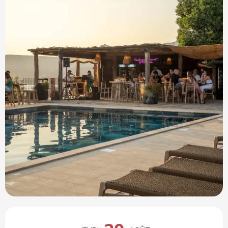
Ouverture et coordonnées