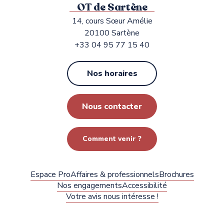
OT de Sartène
14, cours Sœur Amélie
20100 Sartène
+33 04 95 77 15 40
Nos horaires
Nous contacter
Comment venir ?
Espace Pro
Affaires & professionnels
Brochures
Nos engagements
Accessibilité
Votre avis nous intéresse !