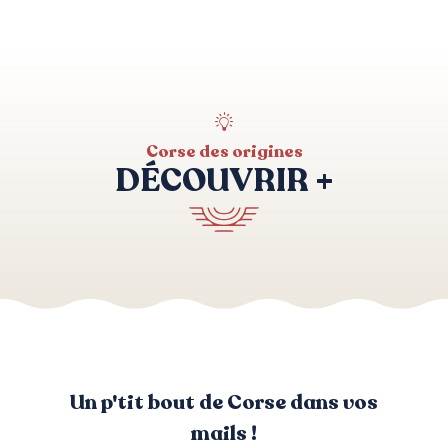
Corse des origines
DÉCOUVRIR +
Sites archéologiques
Un p'tit bout de Corse dans vos
mails !