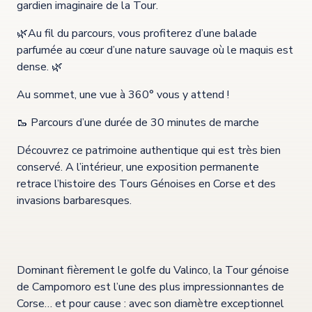
gardien imaginaire de la Tour.
🌿Au fil du parcours, vous profiterez d’une balade
parfumée au cœur d’une nature sauvage où le maquis est
dense. 🌿
Au sommet, une vue à 360° vous y attend !
🥾 Parcours d’une durée de 30 minutes de marche
Découvrez ce patrimoine authentique qui est très bien
conservé. A l’intérieur, une exposition permanente
retrace l’histoire des Tours Génoises en Corse et des
invasions barbaresques.
Dominant fièrement le golfe du Valinco, la Tour génoise
de Campomoro est l’une des plus impressionnantes de
Corse… et pour cause : avec son diamètre exceptionnel