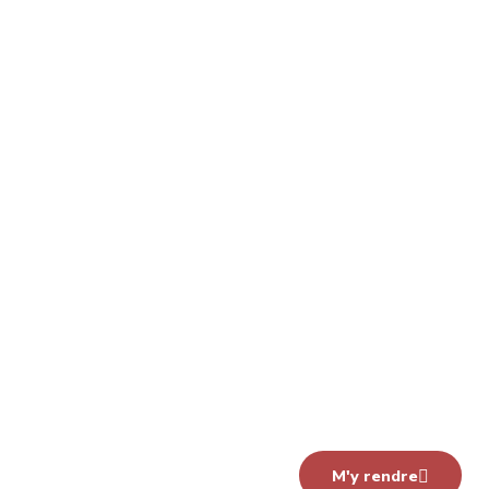
M'y rendre