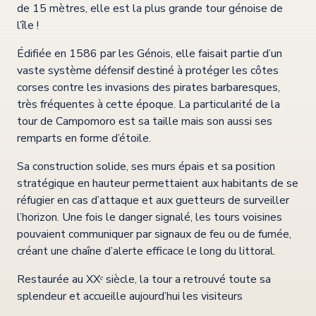
de 15 mètres, elle est la plus grande tour génoise de
l’île !
Édifiée en 1586 par les Génois, elle faisait partie d’un
vaste système défensif destiné à protéger les côtes
corses contre les invasions des pirates barbaresques,
très fréquentes à cette époque. La particularité de la
tour de Campomoro est sa taille mais son aussi ses
remparts en forme d’étoile.
Sa construction solide, ses murs épais et sa position
stratégique en hauteur permettaient aux habitants de se
réfugier en cas d’attaque et aux guetteurs de surveiller
l’horizon. Une fois le danger signalé, les tours voisines
pouvaient communiquer par signaux de feu ou de fumée,
créant une chaîne d’alerte efficace le long du littoral.
Restaurée au XXᵉ siècle, la tour a retrouvé toute sa
splendeur et accueille aujourd’hui les visiteurs