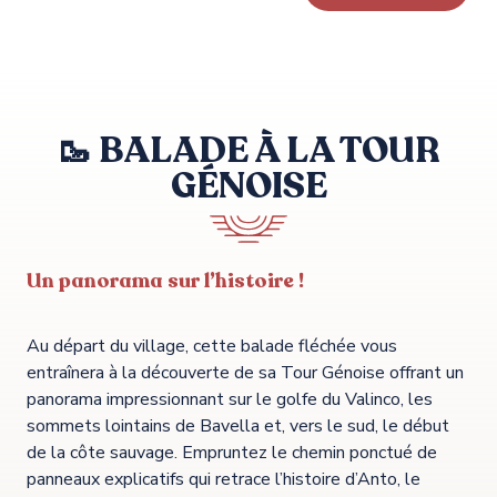
🥾 BALADE À LA TOUR
GÉNOISE
Un panorama sur l’histoire !
Au départ du village, cette balade fléchée vous
entraînera à la découverte de sa Tour Génoise offrant un
panorama impressionnant sur le golfe du Valinco, les
sommets lointains de Bavella et, vers le sud, le début
de la côte sauvage. Empruntez le chemin ponctué de
panneaux explicatifs qui retrace l’histoire d’Anto, le