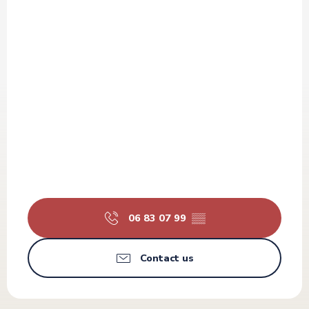
06 83 07 99
▒▒
Contact us