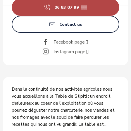
06 83 07 99
▒▒
Contact us
Facebook page
Instagram page
Description
Dans la continuité de nos activités agricoles nous 
vous accueillons à la Table de Stipiti : un endroit 
chaleureux au coeur de l'exploitation où vous 
pourrez déguster notre charcuterie, nos viandes et 
nos fromages avec le souci de faire perdurer les 
recettes qui nous ont vu grandir. La table est...