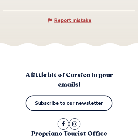
Report mistake
A little bit of Corsica in your
emails!
Subscribe to our newsletter
Propriano Tourist Office