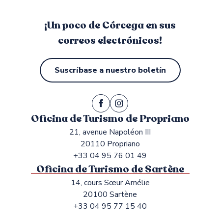
¡Un poco de Córcega en sus
correos electrónicos!
Suscríbase a nuestro boletín
Oficina de Turismo de Propriano
21, avenue Napoléon III
20110 Propriano
+33 04 95 76 01 49
Oficina de Turismo de Sartène
14, cours Sœur Amélie
20100 Sartène
+33 04 95 77 15 40