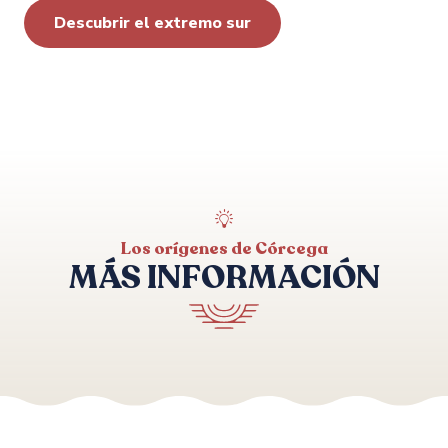
Descubrir el extremo sur
Los orígenes de Córcega
MÁS INFORMACIÓN
Sartenais Valinco Taravo