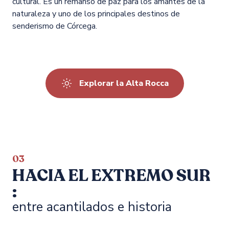
cultural. Es un remanso de paz para los amantes de la
naturaleza y uno de los principales destinos de
senderismo de Córcega.
Explorar la Alta Rocca
03
HACIA EL EXTREMO SUR
:
entre acantilados e historia