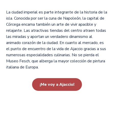
La ciudad imperial es parte integrante de la historia de la
isla. Conocida por ser la cuna de Napoleón, la capital de
Córcega encarna también un arte de vivir apacible y
relajante. Las atractivas tiendas del centro atraen todas
las miradas y aportan un verdadero dinamismo al
animado corazón de la ciudad. En cuanto al mercado, es
el punto de encuentro de la vida de Ajaccio gracias a sus
numerosas especialidades culinarias. No se pierda el
Museo Fesch, que alberga la mayor colección de pintura
italiana de Europa.
¡Me voy a Ajaccio!