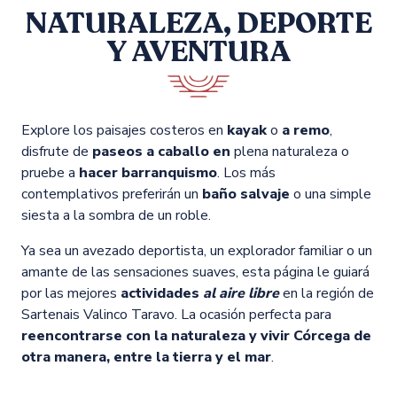
NATURALEZA, DEPORTE
Y AVENTURA
Explore los paisajes costeros en
kayak
o
a remo
,
disfrute de
paseos a caballo en
plena naturaleza o
pruebe a
hacer barranquismo
. Los más
contemplativos preferirán un
baño salvaje
o una simple
siesta a la sombra de un roble.
Ya sea un avezado deportista, un explorador familiar o un
amante de las sensaciones suaves, esta página le guiará
por las mejores
actividades
al aire libre
en la región de
Sartenais Valinco Taravo. La ocasión perfecta para
reencontrarse con la naturaleza y vivir Córcega de
otra manera, entre la tierra y el mar
.