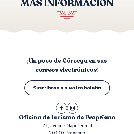
MÁS INFORMACIÓN
Aumente su visibilidad
¡Un poco de Córcega en sus
correos electrónicos!
Suscríbase a nuestro boletín
Oficina de Turismo de Propriano
21, avenue Napoléon III
20110 Propriano