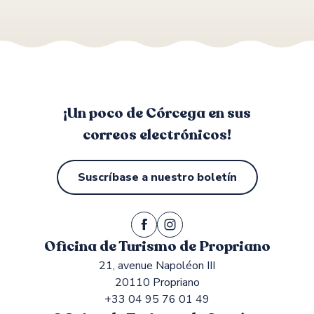
Ferias rurales
¡Un poco de Córcega en sus
correos electrónicos!
Suscríbase a nuestro boletín
Oficina de Turismo de Propriano
21, avenue Napoléon III
20110 Propriano
+33 04 95 76 01 49