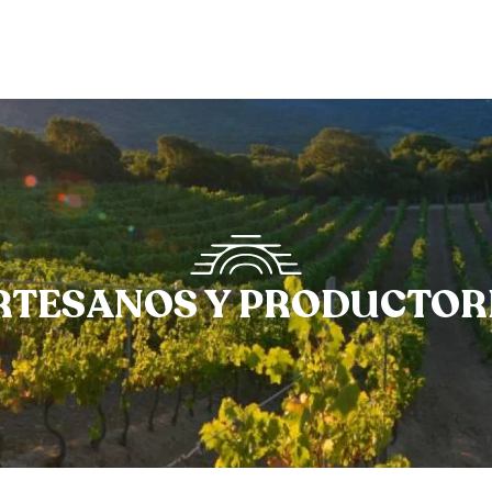
RTESANOS Y PRODUCTOR