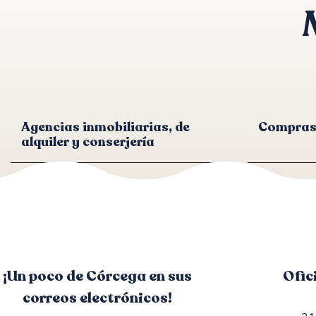
Agencias inmobiliarias, de
Compras 
alquiler y conserjería
¡Un poco de Córcega en sus
Ofic
correos electrónicos!