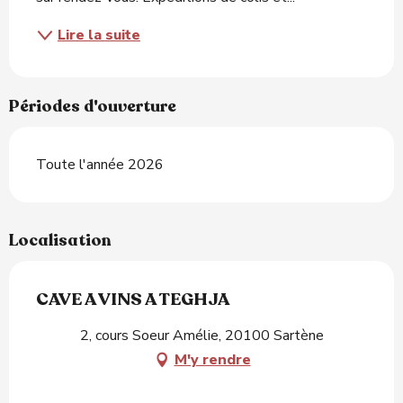
Lire la suite
Périodes d'ouverture
Toute l'année 2026
Localisation
CAVE A VINS A TEGHJA
2, cours Soeur Amélie, 20100 Sartène
M'y rendre