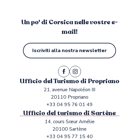
Un po' di Corsica nelle vostre e-
mail!
Iscriviti alla nostra newsletter
Ufficio del Turismo di Propriano
21, avenue Napoléon III
20110 Propriano
+33 04 95 76 01 49
Ufficio del turismo di Sartène
14, cours Sœur Amélie
20100 Sartène
+33 04 95 77 15 40