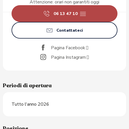
Attenzione: orari non garantiti oggi
06 13 47 10
▒▒
Contattateci
Pagina Facebook
Pagina Instagram
Periodi di apertura
Tutto l'anno 2026
Posizione