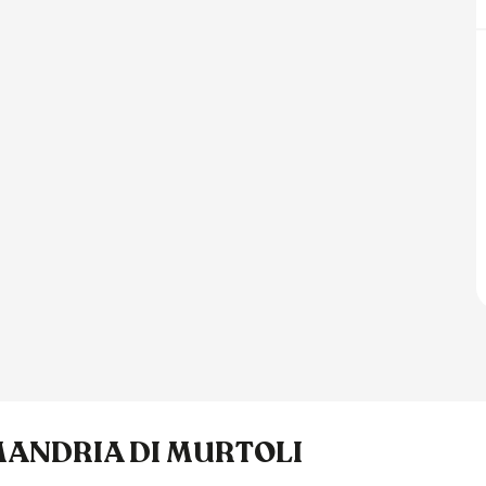
MANDRIA DI MURTOLI