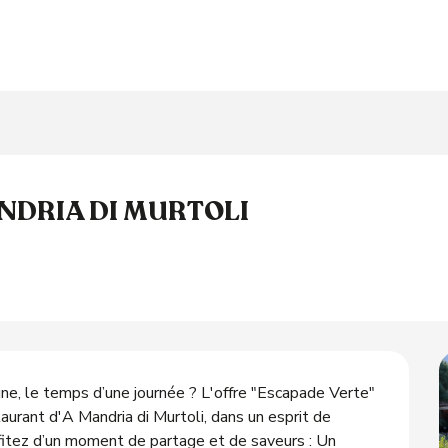
NDRIA DI MURTOLI
ne, le temps d’une journée ? L'offre "Escapade Verte" 
aurant d'A Mandria di Murtoli, dans un esprit de 
fitez d’un moment de partage et de saveurs : Un 