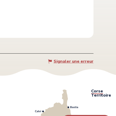
Signaler une erreur
Corse
Territoire