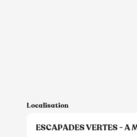
Localisation
ESCAPADES VERTES - A 