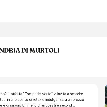
NDRIA DI MURTOLI
no? L'offerta "Escapade Verte" vi invita a scoprire 
i, in uno spirito di relax e indulgenza, a un prezzo 
e di sapori: Un menu di antipasti e secondi...