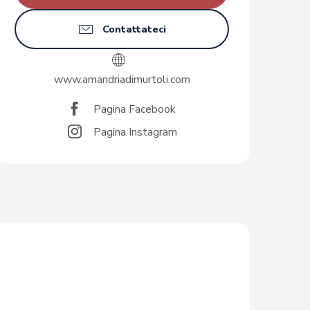
Contattateci
www.amandriadimurtoli.com
Pagina Facebook
Pagina Instagram