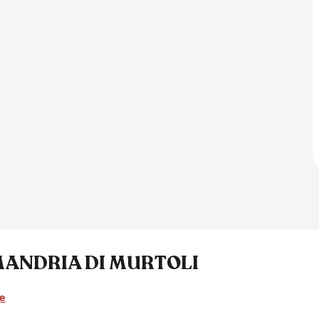
MANDRIA DI MURTOLI
e