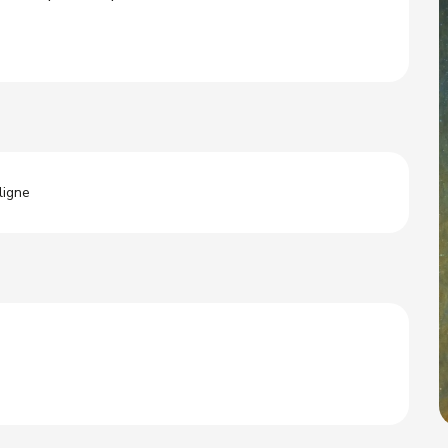
ligne