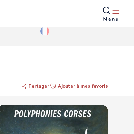
Ajouter aux favoris
Partager
Ajouter à mes favoris