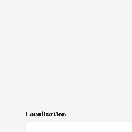
Localisation