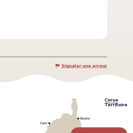
Signaler une erreur
Corse
Territoire