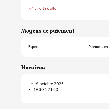
Lire la suite
Moyens de paiement
Espèces
Paiement en 
Horaires
ts
Le 19 octobre 2026
19:30 à 21:00