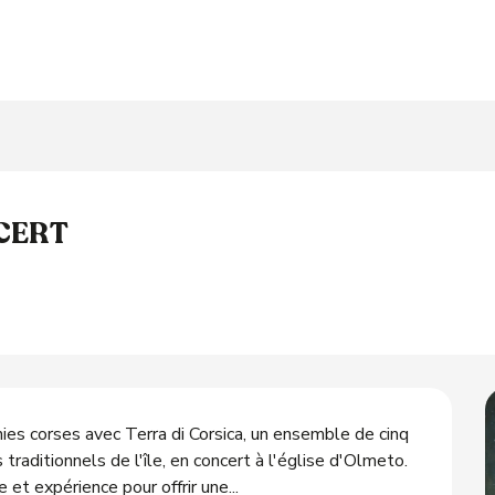
CERT
es corses avec Terra di Corsica, un ensemble de cinq 
traditionnels de l'île, en concert à l'église d'Olmeto. 
 et expérience pour offrir une...