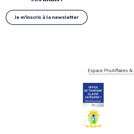
Je m'inscris à la newsletter
Espace Pro
Affaires &