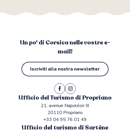
Un po' di Corsica nelle vostre e-
mail!
Iscriviti alla nostra newsletter
Ufficio del Turismo di Propriano
21, avenue Napoléon III
20110 Propriano
+33 04 95 76 01 49
Ufficio del turismo di Sartène