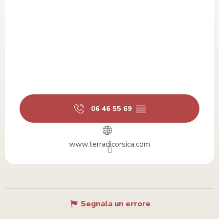
06 46 55 69
▒▒
www.terradicorsica.com
Segnala un errore