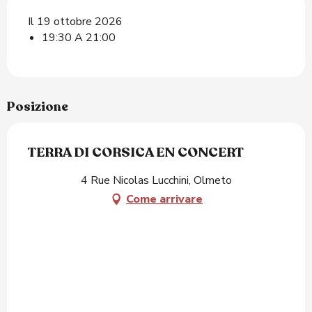
Il 19 ottobre 2026
19:30 A 21:00
Posizione
TERRA DI CORSICA EN CONCERT
4 Rue Nicolas Lucchini, Olmeto
Come arrivare