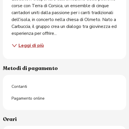
corse con Terra di Corsica, un ensemble di cinque 
cantadori uniti dalla passione per i canti tradizionali 
dell'isola, in concerto nella chiesa di Olmeto. Nato a 
Carbuccia, il gruppo crea un dialogo tra giovinezza ed 
esperienza per offrire...
Leggi di più
Metodi di pagamento
Contanti
Pagamento online
Orari