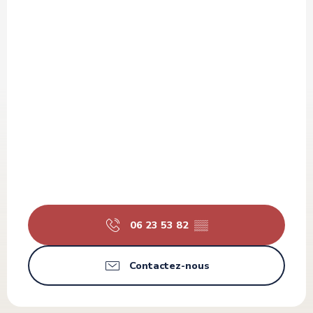
06 23 53 82
▒▒
Contactez-nous