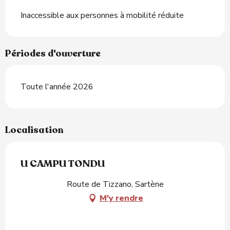
Inaccessible aux personnes à mobilité réduite
Périodes d'ouverture
Toute l'année 2026
Localisation
U CAMPU TONDU
Route de Tizzano, Sartène
M'y rendre