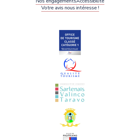
Nos engagements
Accessibilité
Votre avis nous intéresse !