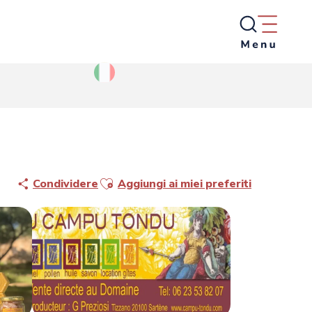
Ajouter aux favoris
Condividere
Aggiungi ai miei preferiti