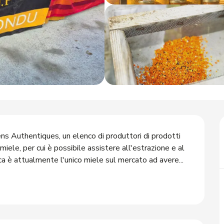
Authentiques, un elenco di produttori di prodotti 
miele, per cui è possibile assistere all'estrazione e al 
ca è attualmente l'unico miele sul mercato ad avere...