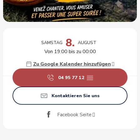
Öffnungszeiten & Kontaktdaten
8.
SAMSTAG
AUGUST
Von 19:00 bis zu 00:00
Zu Google Kalender hinzufügen
04 95 77 12
▒▒
Kontaktieren Sie uns
Facebook Seite