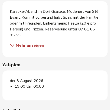
Beschreibung
Karaoke-Abend im Dorf Granace. Moderiert von Sté 
Evant. Kommt vorbei und habt Spaß mit der Familie 
oder mit Freunden. Einheitsmenü: Paella (20 € pro 
Person) und Pizzen. Reservierung unter 07 81 66 
95 55.
Mehr anzeigen
Zeitplan
der 8 August 2026
19:00 Um 00:00