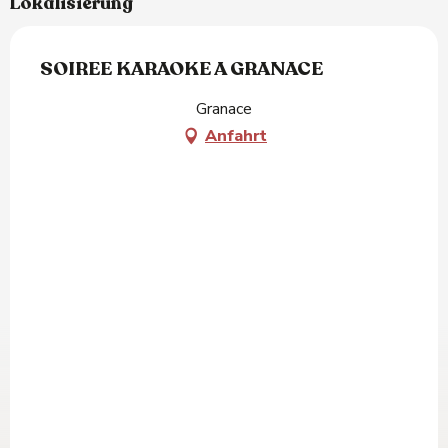
Lokalisierung
SOIREE KARAOKE A GRANACE
Granace
Anfahrt