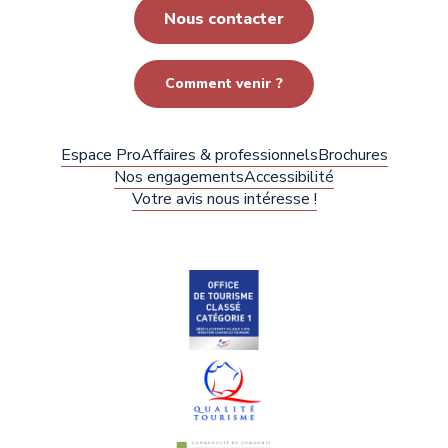
Nous contacter
Comment venir ?
Espace Pro
Affaires & professionnels
Brochures
Nos engagements
Accessibilité
Votre avis nous intéresse !