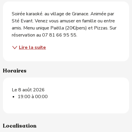
Description
Soirée karaoké. au village de Granace. Animée par 
Sté Evant. Venez vous amuser en famille ou entre 
amis. Menu unique Paëlla (20€/pers) et Pizzas. Sur 
réservation au 07 81 66 95 55.
Lire la suite
Horaires
Le 8 août 2026
19:00 à 00:00
Localisation