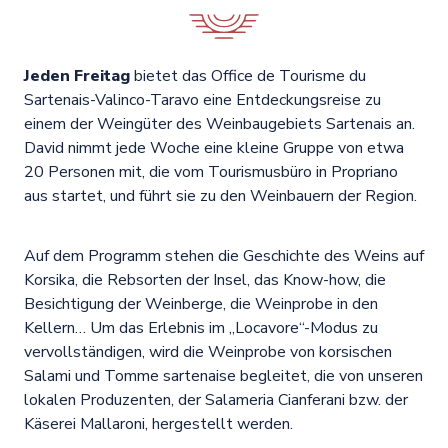
Jeden Freitag
bietet das Office de Tourisme du
Sartenais-Valinco-Taravo eine Entdeckungsreise zu
einem der Weingüter des Weinbaugebiets Sartenais an.
David nimmt jede Woche eine kleine Gruppe von etwa
20 Personen mit, die vom Tourismusbüro in Propriano
aus startet, und führt sie zu den Weinbauern der Region.
Auf dem Programm stehen die Geschichte des Weins auf
Korsika, die Rebsorten der Insel, das Know-how, die
Besichtigung der Weinberge, die Weinprobe in den
Kellern… Um das Erlebnis im „Locavore“-Modus zu
vervollständigen, wird die Weinprobe von korsischen
Salami und Tomme sartenaise begleitet, die von unseren
lokalen Produzenten, der Salameria Cianferani bzw. der
Käserei Mallaroni, hergestellt werden.