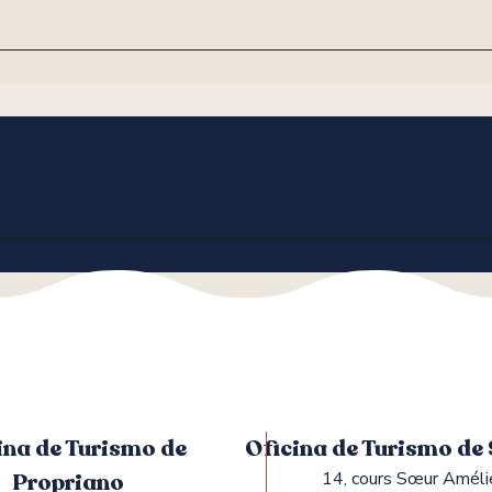
ina de Turismo de
Oficina de Turismo de
Propriano
14, cours Sœur Améli