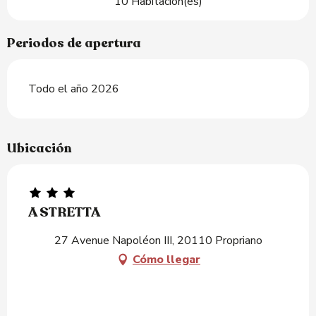
10 Habitación(es)
Periodos de apertura
Todo el año 2026
Ubicación
A STRETTA
27 Avenue Napoléon III, 20110 Propriano
Cómo llegar