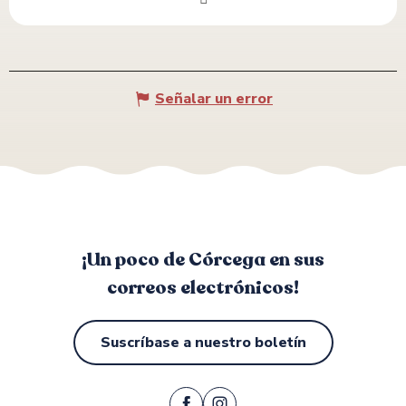
Señalar un error
¡Un poco de Córcega en sus
correos electrónicos!
Suscríbase a nuestro boletín