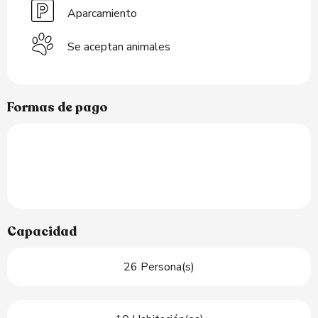
Aparcamiento
Se aceptan animales
Formas de pago
Capacidad
26 Persona(s)