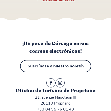
¡Un poco de Córcega en sus
correos electrónicos!
Suscríbase a nuestro boletín
Oficina de Turismo de Propriano
21, avenue Napoléon III
20110 Propriano
+33 04 95 76 01 49