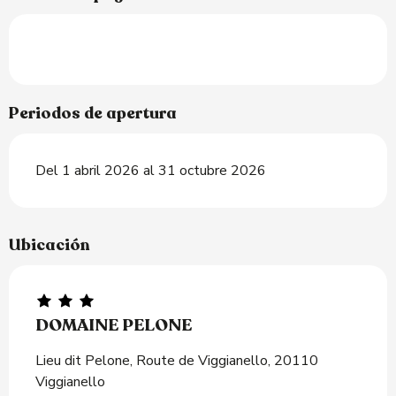
Periodos de apertura
Del 1 abril 2026 al 31 octubre 2026
Ubicación
DOMAINE PELONE
Lieu dit Pelone, Route de Viggianello, 20110
Viggianello