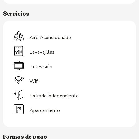
Servicios
Aire Acondicionado
Lavavajillas
Televisión
Wifi
Entrada independiente
Aparcamiento
Formas de pago