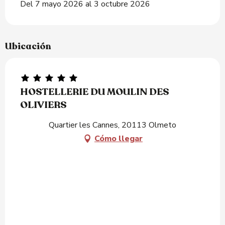
Del 7 mayo 2026 al 3 octubre 2026
Ubicación
HOSTELLERIE DU MOULIN DES
OLIVIERS
Quartier les Cannes, 20113 Olmeto
Cómo llegar