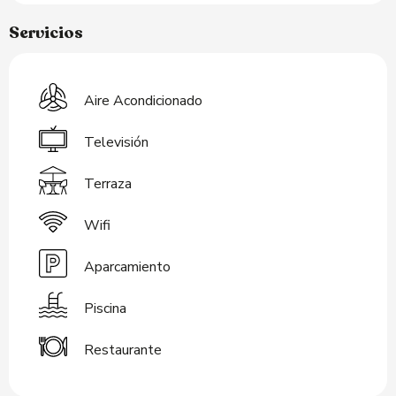
Servicios
Aire Acondicionado
Televisión
Terraza
Wifi
Aparcamiento
Piscina
Restaurante