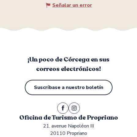
Señalar un error
¡Un poco de Córcega en sus
correos electrónicos!
Suscríbase a nuestro boletín
Oficina de Turismo de Propriano
21, avenue Napoléon III
20110 Propriano