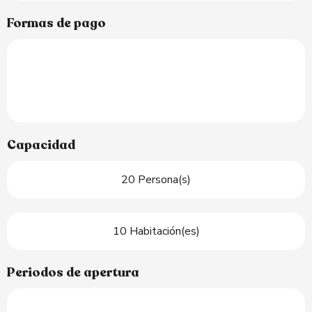
Formas de pago
Capacidad
20 Persona(s)
10 Habitación(es)
Periodos de apertura