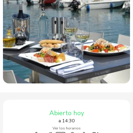
Horarios y datos de contacto
Abierto hoy
a 14:30
Ver los horarios