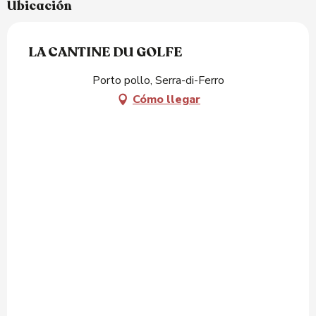
Ubicación
LA CANTINE DU GOLFE
Porto pollo, Serra-di-Ferro
Cómo llegar