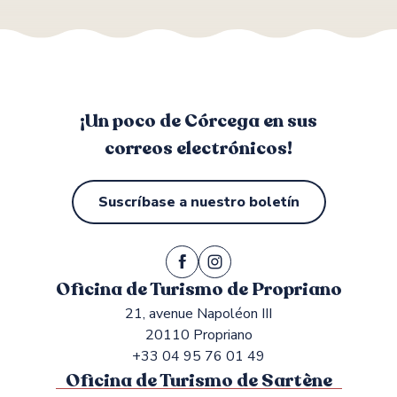
¡Un poco de Córcega en sus
correos electrónicos!
Suscríbase a nuestro boletín
Oficina de Turismo de Propriano
21, avenue Napoléon III
20110 Propriano
+33 04 95 76 01 49
Oficina de Turismo de Sartène