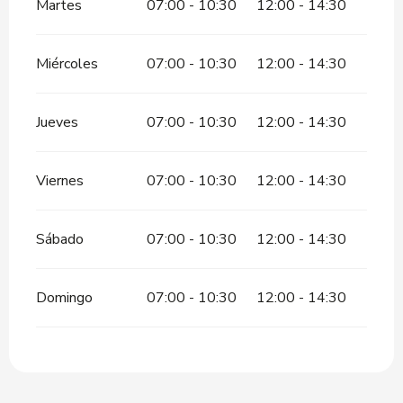
Martes
07:00 - 10:30
12:00 - 14:30
Miércoles
07:00 - 10:30
12:00 - 14:30
Jueves
07:00 - 10:30
12:00 - 14:30
Viernes
07:00 - 10:30
12:00 - 14:30
Sábado
07:00 - 10:30
12:00 - 14:30
Domingo
07:00 - 10:30
12:00 - 14:30