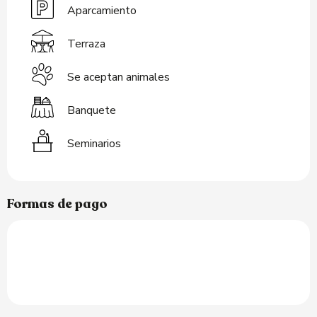
Aparcamiento
Terraza
Se aceptan animales
Banquete
Seminarios
Formas de pago