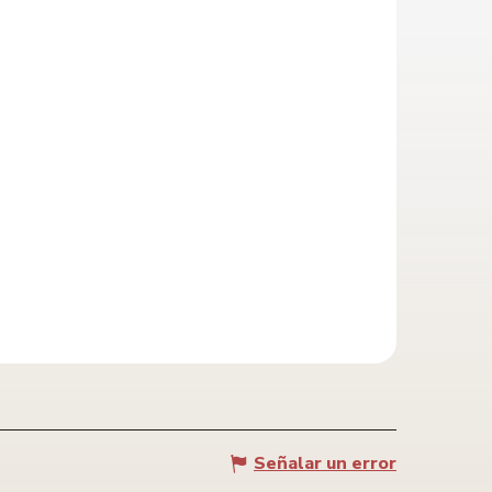
Señalar un error