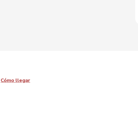
Cómo llegar