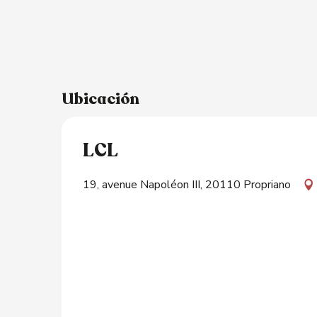
Ubicación
LCL
19, avenue Napoléon III, 20110 Propriano