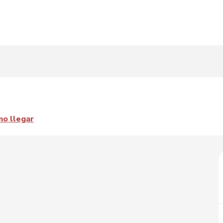
o llegar