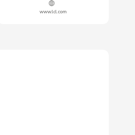
www.lcl.com