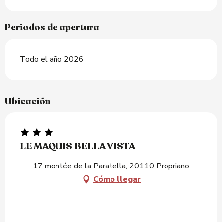
Periodos de apertura
Todo el año 2026
Ubicación
LE MAQUIS BELLA VISTA
17 montée de la Paratella, 20110 Propriano
Cómo llegar