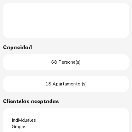
Capacidad
68 Persona(s)
18 Apartamento (s)
Clientelas aceptadas
Individuales
Grupos