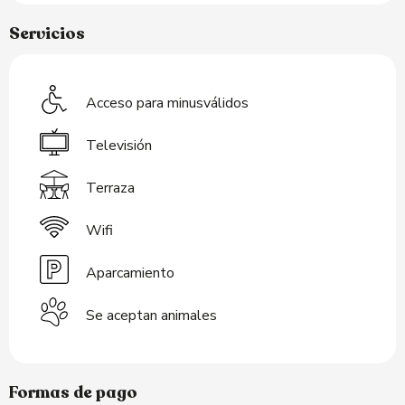
Servicios
Acceso para minusválidos
Televisión
Terraza
Wifi
Aparcamiento
Se aceptan animales
Formas de pago