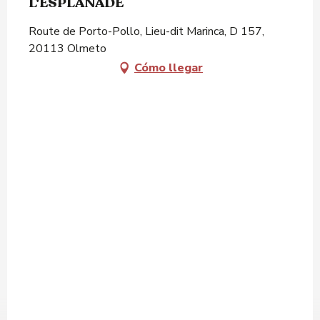
L'ESPLANADE
Route de Porto-Pollo, Lieu-dit Marinca, D 157,
20113 Olmeto
Cómo llegar