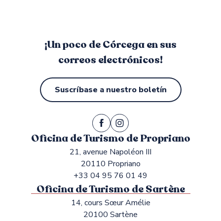
¡Un poco de Córcega en sus
correos electrónicos!
Suscríbase a nuestro boletín
Oficina de Turismo de Propriano
21, avenue Napoléon III
20110 Propriano
+33 04 95 76 01 49
Oficina de Turismo de Sartène
14, cours Sœur Amélie
20100 Sartène