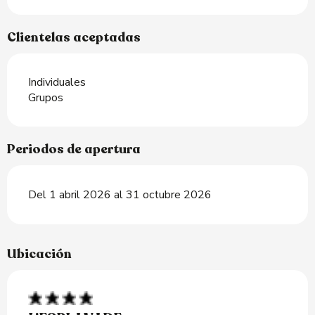
Clientelas aceptadas
Individuales
Grupos
Periodos de apertura
Del 1 abril 2026 al 31 octubre 2026
Ubicación