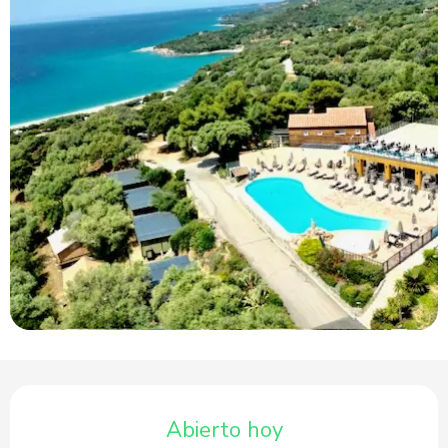
Horarios y datos de contacto
Abierto hoy