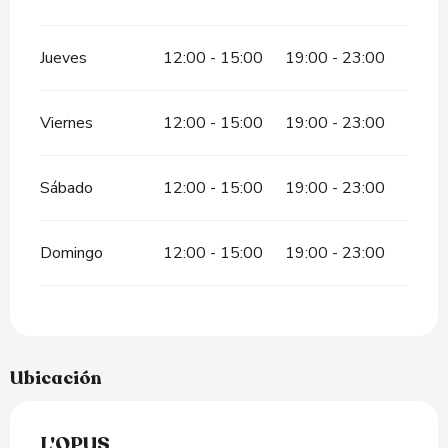
Jueves
12:00 - 15:00
19:00 - 23:00
Viernes
12:00 - 15:00
19:00 - 23:00
Sábado
12:00 - 15:00
19:00 - 23:00
Domingo
12:00 - 15:00
19:00 - 23:00
Ubicación
L'OPUS