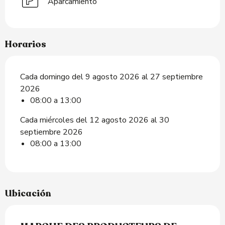
Aparcamiento
Horarios
Cada domingo del 9 agosto 2026 al 27 septiembre
2026
08:00 a 13:00
Cada miércoles del 12 agosto 2026 al 30
septiembre 2026
08:00 a 13:00
Ubicación