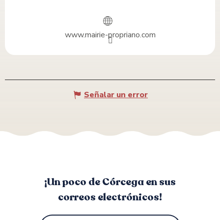
www.mairie-propriano.com
Señalar un error
¡Un poco de Córcega en sus
correos electrónicos!