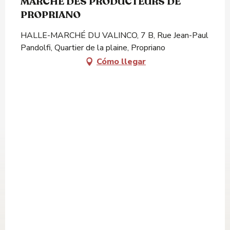
MARCHE DES PRODUCTEURS DE
PROPRIANO
HALLE-MARCHÉ DU VALINCO, 7 B, Rue Jean-Paul
Pandolfi, Quartier de la plaine, Propriano
Cómo llegar