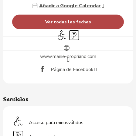
Añadir a Google Calendar
Ver todas las fechas
Acceso para minusválidos
Aparcamiento
www.mairie-propriano.com
Página de Facebook
Servicios
Acceso para minusválidos