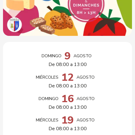
Horarios y datos de contacto
9
DOMINGO
AGOSTO
De 08:00 a 13:00
12
MIÉRCOLES
AGOSTO
De 08:00 a 13:00
16
DOMINGO
AGOSTO
De 08:00 a 13:00
19
MIÉRCOLES
AGOSTO
De 08:00 a 13:00