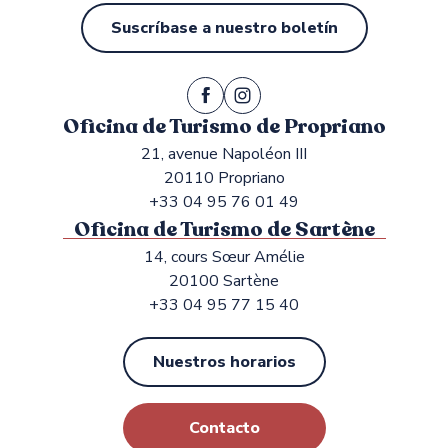
Suscríbase a nuestro boletín
Oficina de Turismo de Propriano
21, avenue Napoléon III
20110 Propriano
+33 04 95 76 01 49
Oficina de Turismo de Sartène
14, cours Sœur Amélie
20100 Sartène
+33 04 95 77 15 40
Nuestros horarios
Contacto