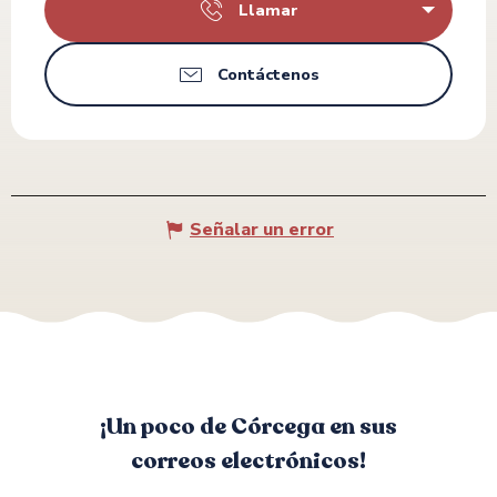
Llamar
Contáctenos
Señalar un error
¡Un poco de Córcega en sus
correos electrónicos!