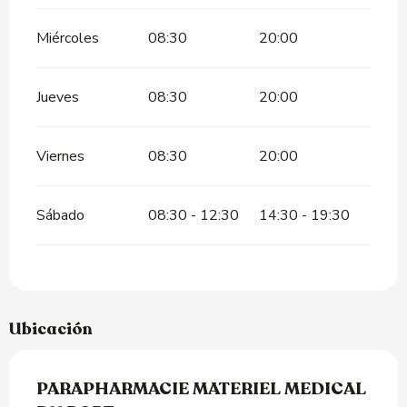
Miércoles
08:30
20:00
Jueves
08:30
20:00
Viernes
08:30
20:00
Sábado
08:30 - 12:30
14:30 - 19:30
Ubicación
PARAPHARMACIE MATERIEL MEDICAL