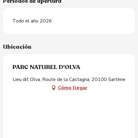
Periodos de apertura
Todo el año 2026
Ubicación
PARC NATUREL D'OLVA
Lieu dit Olva, Route de la Castagna, 20100 Sartène
Cómo llegar