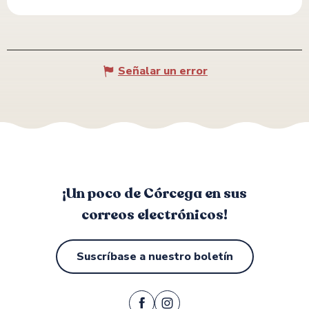
Señalar un error
¡Un poco de Córcega en sus
correos electrónicos!
Suscríbase a nuestro boletín