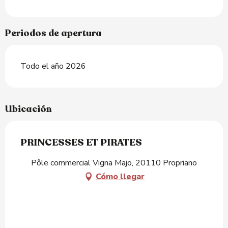
Periodos de apertura
Todo el año 2026
Ubicación
PRINCESSES ET PIRATES
Pôle commercial Vigna Majo, 20110 Propriano
Cómo llegar