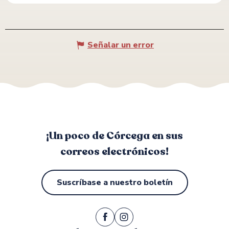
Señalar un error
¡Un poco de Córcega en sus
correos electrónicos!
Suscríbase a nuestro boletín