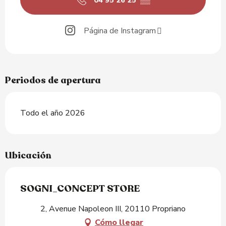
04 95 26 25
▒▒
Página de Instagram
Periodos de apertura
Todo el año 2026
Ubicación
SOGNI_CONCEPT STORE
2, Avenue Napoleon III, 20110 Propriano
Cómo llegar