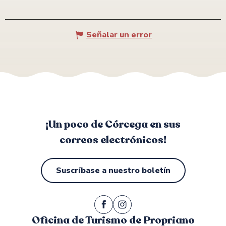
Señalar un error
¡Un poco de Córcega en sus
correos electrónicos!
Suscríbase a nuestro boletín
Oficina de Turismo de Propriano