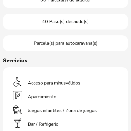
60 Parcela(s) de alquiler
40 Paso(s) desnudo(s)
Parcela(s) para autocaravana(s)
Servicios
Acceso para minusválidos
Aparcamiento
Juegos infantiles / Zona de juegos
Bar / Refrigerio