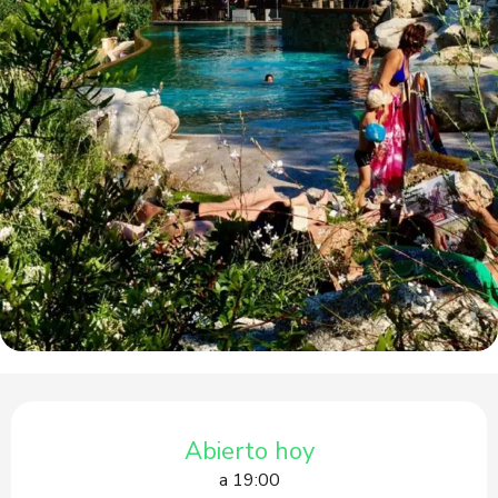
Horarios y datos de contacto
Abierto hoy
a 19:00