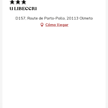
U LIBECCIU
D157, Route de Porto-Pollo, 20113 Olmeto
Cómo llegar