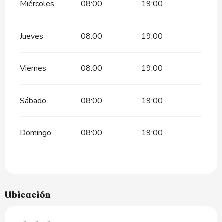
Miércoles
08:00
19:00
Jueves
08:00
19:00
Viernes
08:00
19:00
Sábado
08:00
19:00
Domingo
08:00
19:00
Ubicación