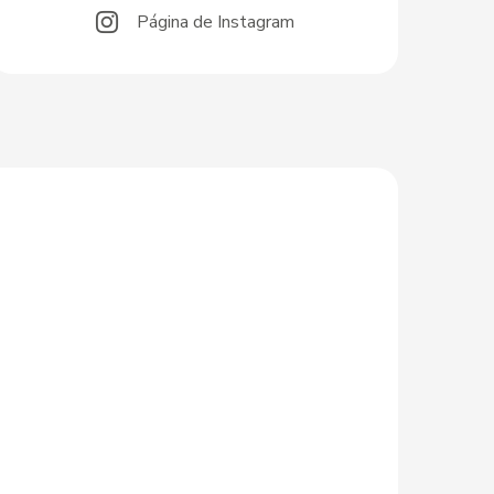
Página de Instagram