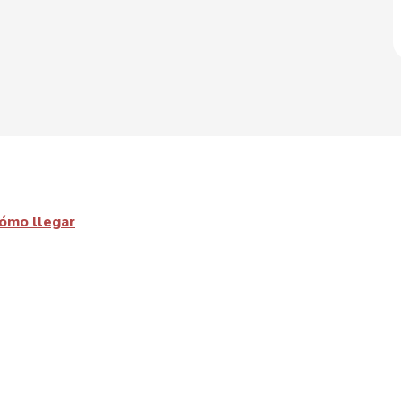
ómo llegar