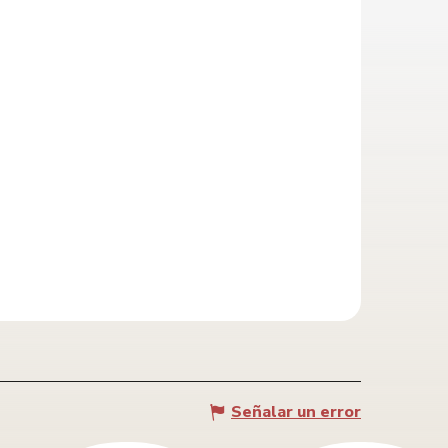
Señalar un error