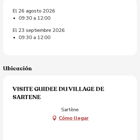
El 26 agosto 2026
09:30 a 12:00
El 23 septiembre 2026
09:30 a 12:00
Ubicación
VISITE GUIDEE DU VILLAGE DE
SARTENE
Sartène
Cómo llegar