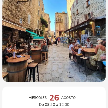
Horarios y datos de contacto
26
MIÉRCOLES
AGOSTO
De 09:30 a 12:00