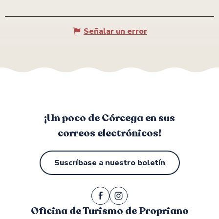
Señalar un error
¡Un poco de Córcega en sus
correos electrónicos!
Suscríbase a nuestro boletín
Oficina de Turismo de Propriano