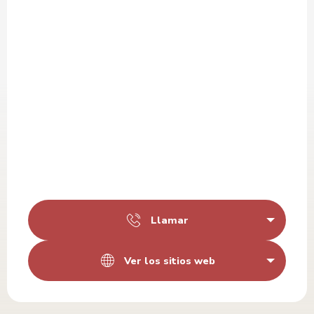
Llamar
Ver los sitios web