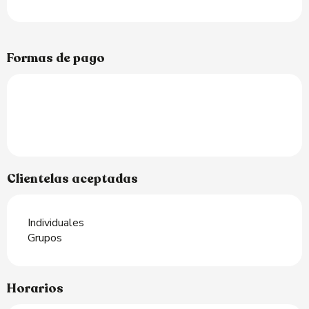
Formas de pago
Clientelas aceptadas
Individuales
Grupos
Horarios