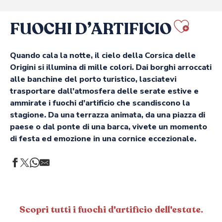
FUOCHI D’ARTIFICIO
Ajou
Quando cala la notte, il cielo della Corsica delle
Origini si illumina di mille colori. Dai borghi arroccati
alle banchine del porto turistico, lasciatevi
trasportare dall’atmosfera delle serate estive e
ammirate i fuochi d’artificio che scandiscono la
stagione. Da una terrazza animata, da una piazza di
paese o dal ponte di una barca, vivete un momento
di festa ed emozione in una cornice eccezionale.
Scopri tutti i fuochi d'artificio dell'estate.