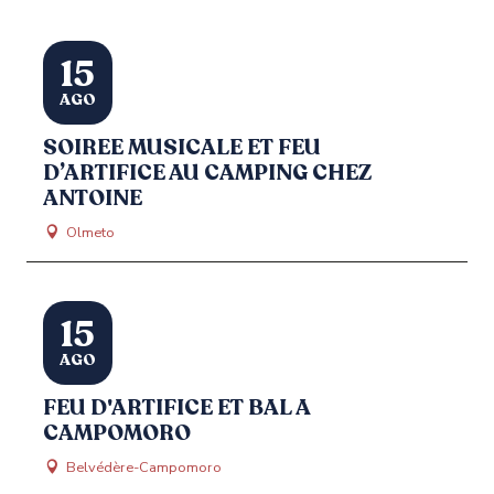
15
AGO
SOIREE MUSICALE ET FEU
D’ARTIFICE AU CAMPING CHEZ
ANTOINE
Olmeto
15
AGO
FEU D'ARTIFICE ET BAL A
CAMPOMORO
Belvédère-Campomoro