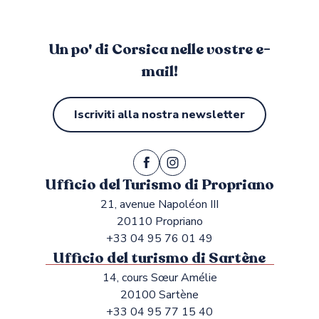
Un po' di Corsica nelle vostre e-
mail!
Iscriviti alla nostra newsletter
Ufficio del Turismo di Propriano
21, avenue Napoléon III
20110 Propriano
+33 04 95 76 01 49
Ufficio del turismo di Sartène
14, cours Sœur Amélie
20100 Sartène
+33 04 95 77 15 40