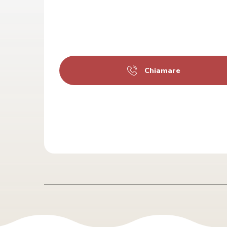
Chiamare