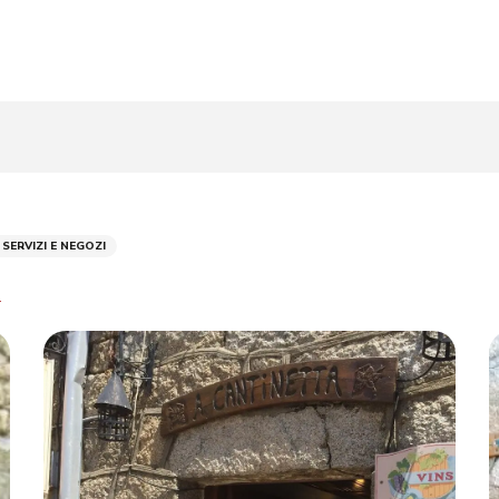
 SERVIZI E NEGOZI
e