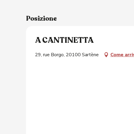
Posizione
A CANTINETTA
29, rue Borgo, 20100 Sartène
Come arri