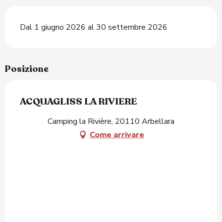
Dal 1 giugno 2026 al 30 settembre 2026
Posizione
ACQUAGLISS LA RIVIERE
Camping la Rivière, 20110 Arbellara
Come arrivare