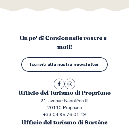
Un po' di Corsica nelle vostre e-
mail!
Iscriviti alla nostra newsletter
Ufficio del Turismo di Propriano
21, avenue Napoléon III
20110 Propriano
+33 04 95 76 01 49
Ufficio del turismo di Sartène