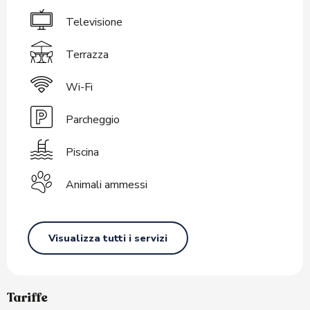
Televisione
Terrazza
Wi-Fi
Parcheggio
Piscina
Animali ammessi
Visualizza tutti i servizi
Tariffe