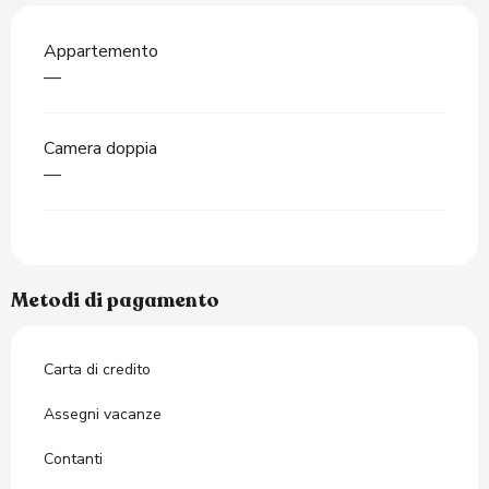
Appartemento
—
Camera doppia
—
Metodi di pagamento
Carta di credito
Assegni vacanze
Contanti