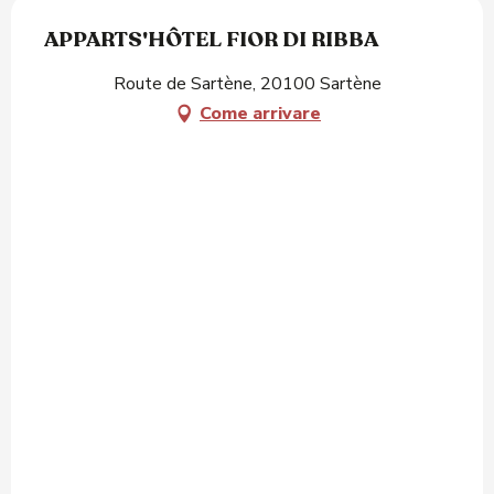
APPARTS'HÔTEL FIOR DI RIBBA
Route de Sartène, 20100 Sartène
Come arrivare