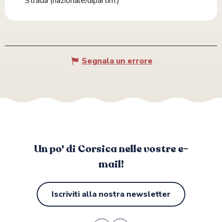
Strada (nazionale/dipartim.)
Segnala un errore
Un po' di Corsica nelle vostre e-
mail!
Iscriviti alla nostra newsletter