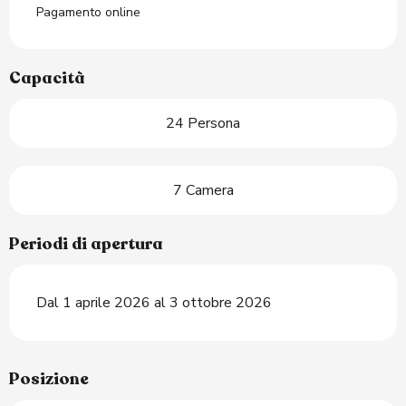
Pagamento online
Capacità
24 Persona
7 Camera
Periodi di apertura
Dal 1 aprile 2026 al 3 ottobre 2026
Posizione