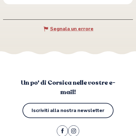
Segnala un errore
Un po' di Corsica nelle vostre e-
mail!
Iscriviti alla nostra newsletter