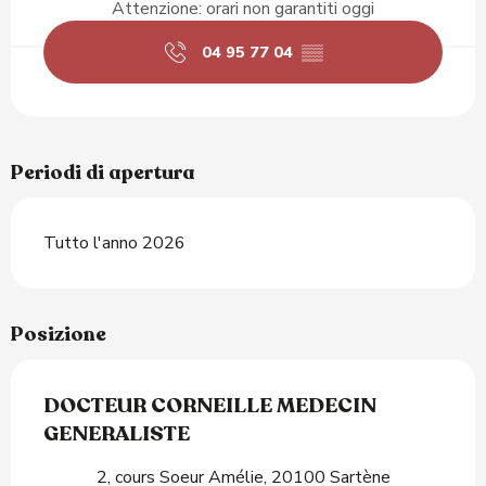
Attenzione: orari non garantiti oggi
04 95 77 04
▒▒
Periodi di apertura
Tutto l'anno 2026
Posizione
DOCTEUR CORNEILLE MEDECIN
GENERALISTE
2, cours Soeur Amélie, 20100 Sartène