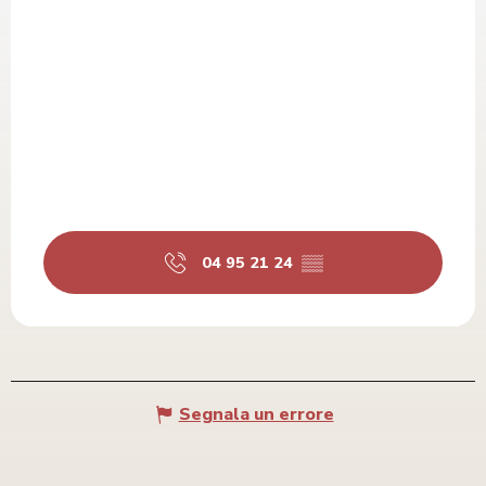
04 95 21 24
▒▒
Segnala un errore