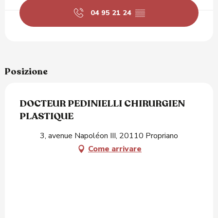
04 95 21 24
▒▒
Posizione
DOCTEUR PEDINIELLI CHIRURGIEN
PLASTIQUE
3, avenue Napoléon III, 20110 Propriano
Come arrivare