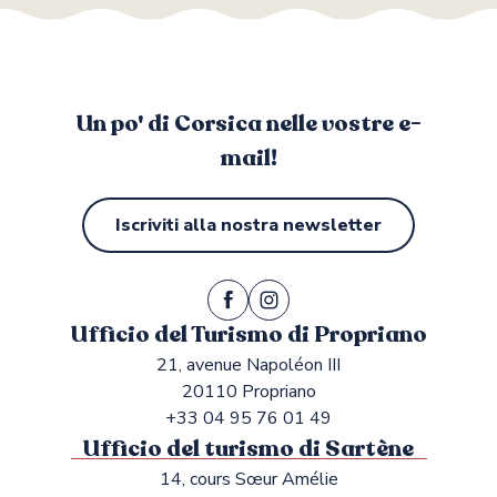
Un po' di Corsica nelle vostre e-
mail!
Iscriviti alla nostra newsletter
Ufficio del Turismo di Propriano
21, avenue Napoléon III
20110 Propriano
+33 04 95 76 01 49
Ufficio del turismo di Sartène
14, cours Sœur Amélie