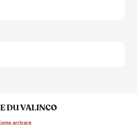
E DU VALINCO
Come arrivare