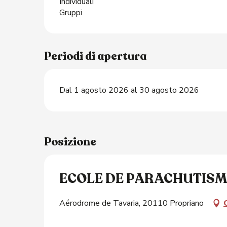
Individuali
Gruppi
Periodi di apertura
Dal 1 agosto 2026 al 30 agosto 2026
Posizione
ECOLE DE PARACHUTISM
Aérodrome de Tavaria, 20110 Propriano