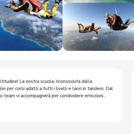
itudine! La nostra scuola, riconosciuta dalla 
 per corsi adatti a tutti i livelli e lanci in tandem. Dal 
ro team vi accompagnerà per condividere emozioni...