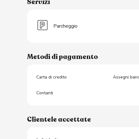
Servizi
Parcheggio
Metodi di pagamento
Carta di credito
Assegni banca
Contanti
Clientele accettate